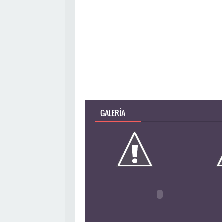
GALERÍA