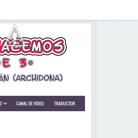
D
CANAL DE VIDEO
TRADUCTOR