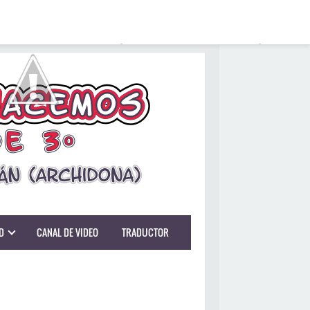
D
CANAL DE VIDEO
TRADUCTOR