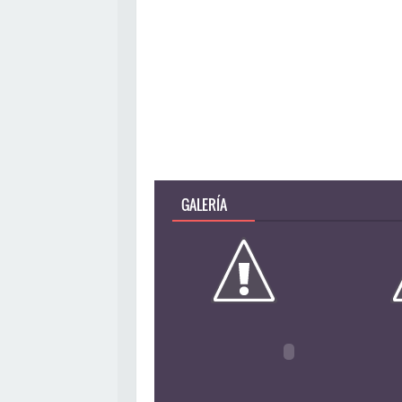
GALERÍA