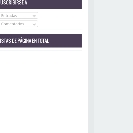
USCRIBIRSE A
Entradas
Comentarios
ISTAS DE PÁGINA EN TOTAL