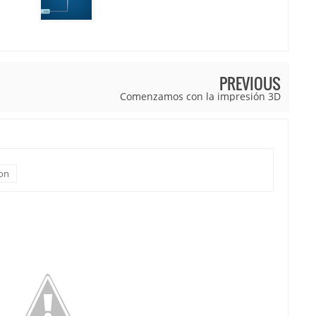
PREVIOUS
Comenzamos con la impresión 3D
on