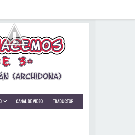
D
CANAL DE VIDEO
TRADUCTOR