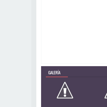
GALERÍA