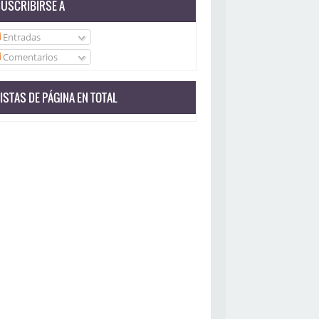
USCRIBIRSE A
Entradas
Comentarios
ISTAS DE PÁGINA EN TOTAL