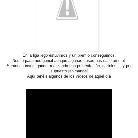
En la liga lego estuvimos y un premio conseguimos.
Nos lo pasamos genial aunque algunas cosas nos salieron mal.
Semanas investigando, realizando una presentación, carteles.... y por
supuesto ¡animando!
Aquí tenéis algunos de los vídeos de aquel día