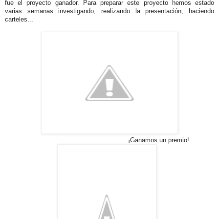
fue el proyecto ganador. Para preparar este proyecto hemos estado
varias semanas investigando, realizando la presentación, haciendo
carteles...
¡Ganamos un premio!