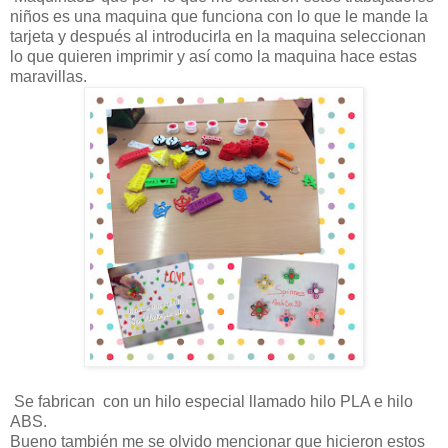
niños es una maquina que funciona con lo que le mande la
tarjeta y después al introducirla en la maquina seleccionan
lo que quieren imprimir y así como la maquina hace estas
maravillas.
Se fabrican con un hilo especial llamado hilo PLA e hilo
ABS.
Bueno también me se olvido mencionar que hicieron estos