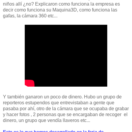
niños allí ¿no? Explicaron como funciona la empresa es
decir como funciona su Maquina3D, como funciona las
gafas, la cámara 360 etc...
Y también ganaron un poco de dinero. Hubo un grupo de
reporteros estupendos que entrevistaban a gente que
pasaba por ahí, otro de la cámara que se ocupaba de grabar
y hacer fotos , 2 personas que se encargaban de recoger el
dinero, un grupo que vendía llaveros etc...