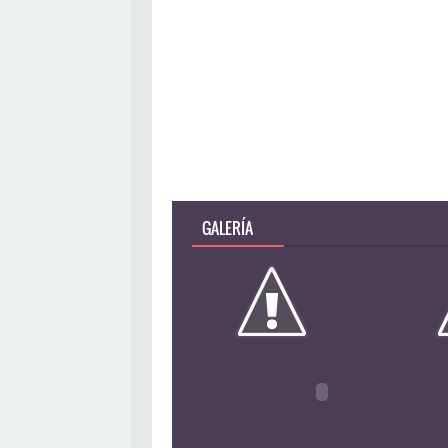
GALERÍA