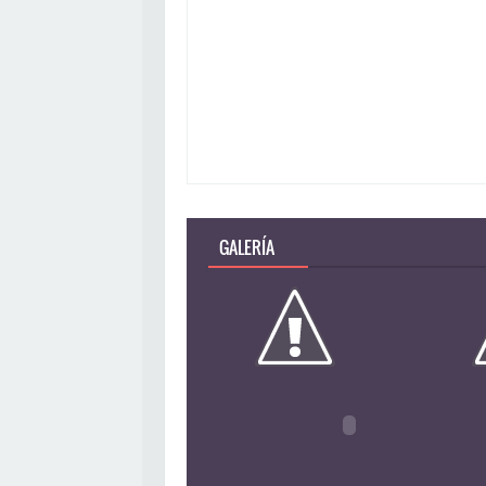
GALERÍA