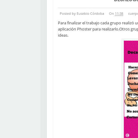
Posted by Eusebio Córdoba
On
11:38
cuerp
Para finalizar el trabajo cada grupo realizó
aplicación Phoster para realizarlo.Otros gru
ideas.