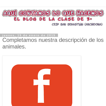
jueves, 15 de enero de 2015
Completamos nuestra descripción de los
animales.