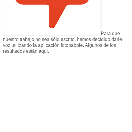
Para que
nuestro trabajo no sea sólo escrito, hemos decidido darle
voz utilizando la aplicación fotobabble. Algunos de los
resultados están aquí.